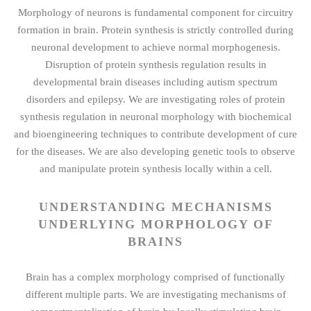
Morphology of neurons is fundamental component for circuitry
formation in brain. Protein synthesis is strictly controlled during
neuronal development to achieve normal morphogenesis.
Disruption of protein synthesis regulation results in
developmental brain diseases including autism spectrum
disorders and epilepsy. We are investigating roles of protein
synthesis regulation in neuronal morphology with biochemical
and bioengineering techniques to contribute development of cure
for the diseases. We are also developing genetic tools to observe
and manipulate protein synthesis locally within a cell.
UNDERSTANDING MECHANISMS
UNDERLYING MORPHOLOGY OF
BRAINS
Brain has a complex morphology comprised of functionally
different multiple parts. We are investigating mechanisms of