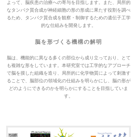
よって、脳疾患の治療への寄与を目指します。また、局所的
なタンパク質合成が神経細胞の形の形成に果たす役割を調べ
るため、タンパク質合成を観察・制御するための遺伝子工学
的な仕組みを開発します。
脳を形づくる機構の解明
脳は、機能的に異なる多くの部位から成り立っており、とて
も複雑な形をしています。本研究室では工学的なアプローチ
で脳を摸した組織を造り、局所的に化学物質によって刺激す
ることで、脳部位の領域化の仕組みを明らかにし、脳の形が
どのようにできるのかを明らかにすることを目指していま
す。